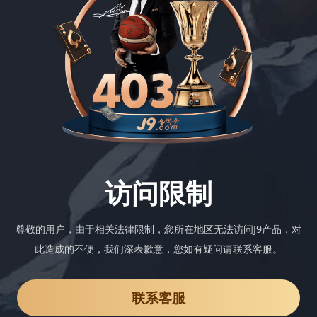
访问限制
尊敬的用户，由于相关法律限制，您所在地区无法访问J9产品，对
此造成的不便，我们深表歉意，您如有疑问请联系客服。
联系客服