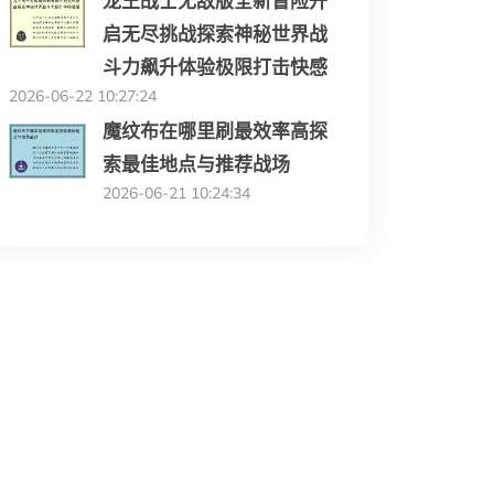
龙王战士无敌版全新冒险开
启无尽挑战探索神秘世界战
斗力飙升体验极限打击快感
2026-06-22 10:27:24
魔纹布在哪里刷最效率高探
索最佳地点与推荐战场
2026-06-21 10:24:34