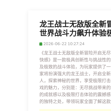
龙王战士无敌版全新
世界战斗力飙升体验
2026-06-22 10:27:24
《龙王战士无敌版全新冒险开启无尽
快感》是一款极具创新性与挑战性的
及极致的战斗体验，为玩家提供了一
家将扮演强大的龙王战士，开启全新
人，探索神秘的世界，享受极限打击
戏的魅力，分别是：无尽挑战带来的
的成就感以及极限打击体验的震撼感
的独特之处，带领玩家全面了解这款