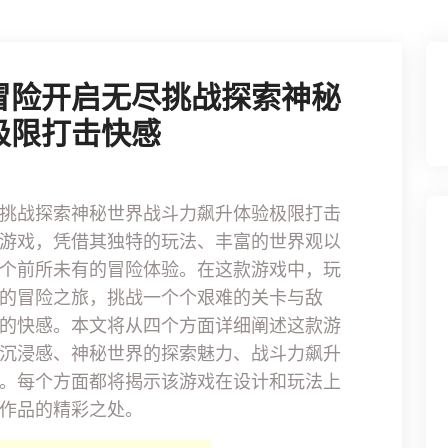
冒险开启无尽挑战探索神秘
极限打击快感
挑战探索神秘世界战斗力飙升体验极限打击
游戏，凭借其独特的玩法、丰富的世界观以
个前所未有的冒险体验。在这款游戏中，玩
的冒险之旅，挑战一个个艰难的关卡与敌
的快感。本文将从四个方面详细阐述这款游
沉浸感、神秘世界的探索魅力、战斗力飙升
。每个方面都将揭示该游戏在设计和玩法上
作品的精彩之处。