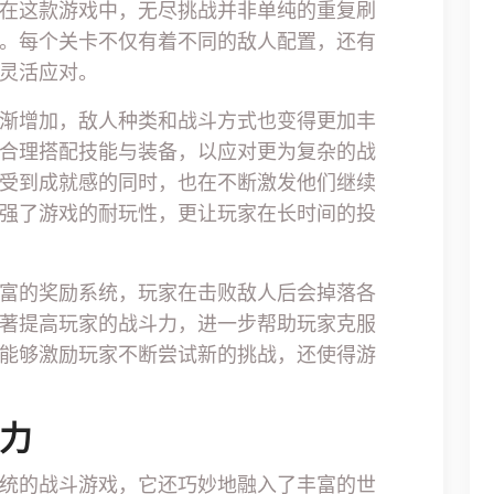
在这款游戏中，无尽挑战并非单纯的重复刷
。每个关卡不仅有着不同的敌人配置，还有
灵活应对。
渐增加，敌人种类和战斗方式也变得更加丰
合理搭配技能与装备，以应对更为复杂的战
受到成就感的同时，也在不断激发他们继续
强了游戏的耐玩性，更让玩家在长时间的投
富的奖励系统，玩家在击败敌人后会掉落各
著提高玩家的战斗力，进一步帮助玩家克服
能够激励玩家不断尝试新的挑战，还使得游
魅力
统的战斗游戏，它还巧妙地融入了丰富的世