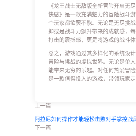
《龙王战士无敌版全新冒险开启无尽
快感》是一款充满魅力的冒险战斗游
个玩家都欲罢不能。无论是无尽挑战
抑或是战斗力飙升带来的成就感，每
打击的震撼感，更是将游戏的战斗体
总之，游戏通过其多样化的系统设计
冒险与挑战的虚拟世界。无论是单人
能带来无穷的乐趣。对任何热爱冒险
是一款值得投入的游戏，带领玩家走
上一篇
阿拉尼如何操作才能轻松击败对手掌控战
下一篇