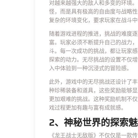
对越来越强大的敌人和多变的环境。
怪，而是具有极高的自由度与战略性
复杂的环境变化，要求玩家在战斗中
随着游戏进程的推进，挑战的难度逐
富。玩家必须不断提升自己的战力，
斗。每一次成功的挑战，都让玩家感
探索的动力。无尽挑战的设置不仅增
入中体验到一种沉浸式的冒险感。
此外，游戏中的无尽挑战还设计了丰
种珍稀装备和道具，这些奖励能够显
更加艰难的挑战。这种奖励机制不仅
戏过程更加有趣与富有成就感。
2、神秘世界的探索
《龙王战士无敌版》不仅仅是一款传