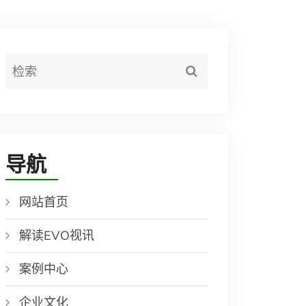
导航
网站首页
解读EVO视讯
案例中心
企业文化