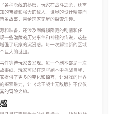
了各种隐藏的秘密，玩家在战斗之余，还需
知的宝藏和强大的敌人。世界的设计精美而
背景故事，带给玩家无尽的探索乐趣。
源和装备，还涉及到解锁隐藏的剧情和任
现一些潜藏的历史事件和神秘的传说，这些
增强了玩家的沉浸感。每一次解锁新的区域
个巨大的谜团。
事件等待玩家去发现。每一个副本都是一次
故事线，玩家可以在这些副本中挑战自我，
家提供了更多的变化和惊喜，让游戏的世界
的探索魅力，让《龙王战士无敌版》不仅仅
富的冒险之旅。
就感