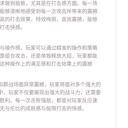
求做到极致，尤其是在打击感方面。每一场
能够清晰地感受到每一次攻击所带来的震撼
高的打击效果，特效绚丽，音效震撼，能够
打击快感。
与操作感。玩家可以通过精准的操作和策略
是组合攻击，还是单独释放大招，玩家都能
这种操作上的满足感和打击效果上的震撼
战和群战场面异常震撼，玩家将面对多个强大的
斗中，玩家不仅要展现出强大的战斗力，还需要
胜利。每一次击败强敌，都是对玩家反应速
无与伦比的成就感与极限打击的快感。