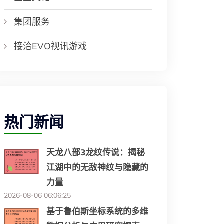
集团服务
接洽EVO视讯游戏
热门新闻
天龙八部3龙纹传说：揭秘
江湖中的无敌神纹与隐藏的
力量
2026-08-06 06:06:25
基于鲁伯斯坐标系统的多维