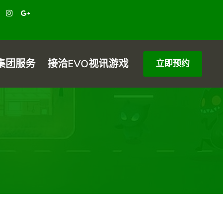
集团服务
接洽EVO视讯游戏
立即预约