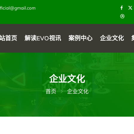
ificial@gmail.com
站首页
解读EVO视讯
案例中心
企业文化
企业文化
首页
企业文化