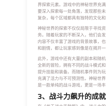
界探索元素。游戏中的神秘世界充满
要深入探索每一处角落，发现那些未
复杂，每个区域都具有独特的文化和
神秘世界的探索不仅仅局限于寻找资
务。随着玩家的不断深入，他们会发
内容不仅丰富了游戏的背景故事，也
和剧情，都让玩家感到像是在揭开一
此外，游戏中还有大量的副本和随机
全新的冒险，拥有不同的战斗模式和
提升技能和装备。而随机事件则为玩
充满了活力与不可预测性。神秘世界
是一款单纯的战斗游戏，更是一场丰
3、战斗力飙升的成