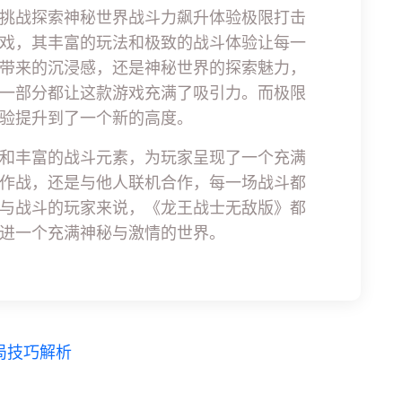
挑战探索神秘世界战斗力飙升体验极限打击
戏，其丰富的玩法和极致的战斗体验让每一
带来的沉浸感，还是神秘世界的探索魅力，
一部分都让这款游戏充满了吸引力。而极限
验提升到了一个新的高度。
和丰富的战斗元素，为玩家呈现了一个充满
作战，还是与他人联机合作，每一场战斗都
与战斗的玩家来说，《龙王战士无敌版》都
进一个充满神秘与激情的世界。
局技巧解析