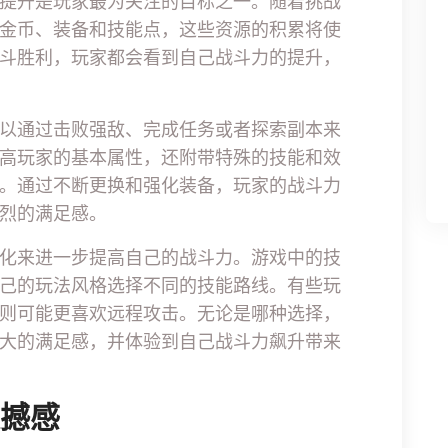
提升是玩家最为关注的目标之一。随着挑战
金币、装备和技能点，这些资源的积累将使
斗胜利，玩家都会看到自己战斗力的提升，
以通过击败强敌、完成任务或者探索副本来
高玩家的基本属性，还附带特殊的技能和效
。通过不断更换和强化装备，玩家的战斗力
烈的满足感。
化来进一步提高自己的战斗力。游戏中的技
己的玩法风格选择不同的技能路线。有些玩
则可能更喜欢远程攻击。无论是哪种选择，
大的满足感，并体验到自己战斗力飙升带来
震撼感