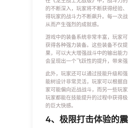
在《龙王战士无敌版》中，战斗力的
的不断深入，玩家将不断获得经验、
得玩家的战斗力不断飙升。每一次战
从而产生强烈的成就感。
游戏中的装备系统非常丰富，玩家可
获得各种强力装备。这些装备不仅提
果，可以大大增强战斗中的输出能力
会呈现出一个飞跃性的提升，带来强
此外，玩家还可以通过技能升级和强
能树设计非常灵活，玩家可以根据自
家可能偏向近战战斗，而另一些玩家
玩家都能在技能提升的过程中获得极
的巨大快感。
4、极限打击体验的