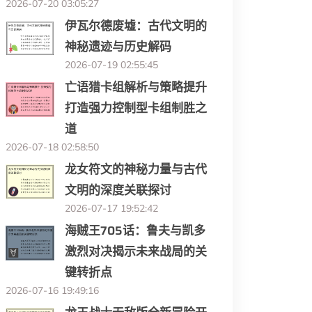
2026-07-20 03:05:27
伊瓦尔德废墟：古代文明的
神秘遗迹与历史解码
2026-07-19 02:55:45
亡语猎卡组解析与策略提升
打造强力控制型卡组制胜之
道
2026-07-18 02:58:50
龙女符文的神秘力量与古代
文明的深度关联探讨
2026-07-17 19:52:42
海贼王705话：鲁夫与凯多
激烈对决揭示未来战局的关
键转折点
2026-07-16 19:49:16