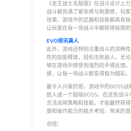
《龙王战士无敌版》在战斗设计上力
战斗都充满了紧张感与刺激感，玩家
效果。游戏中的武器和技能都具有极
让玩家在每一场战斗中都获得极限的
EVO视讯真人
此外，游戏还特别注重战斗的流畅性
性的技能释放，轻松击败敌人。无论
够在游戏中感受到强烈的手感反馈。
感，让每一场战斗都变得极为精彩。
最令人兴奋的是，游戏中的BOSS
敌人或一个超级BOSS。在这些战
灵活运用策略和技能，才能最终获得
度和操作能力的极大考验，带来的是
总结：