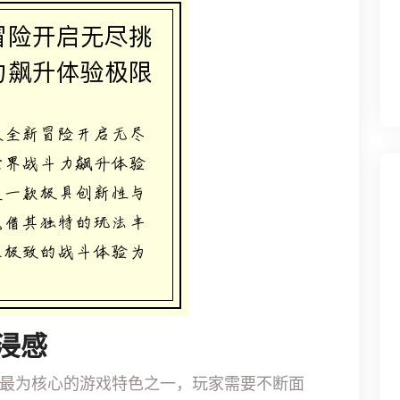
浸感
最为核心的游戏特色之一，玩家需要不断面