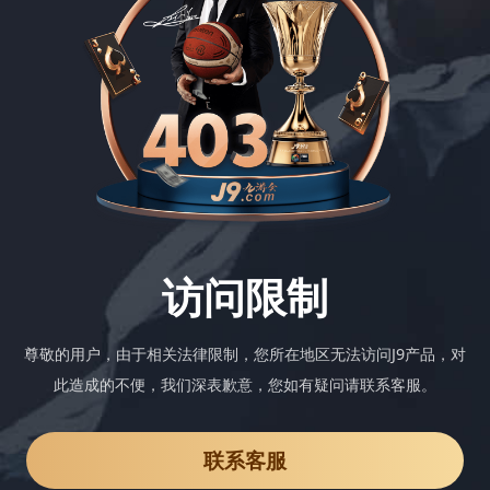
访问限制
尊敬的用户，由于相关法律限制，您所在地区无法访问J9产品，对
此造成的不便，我们深表歉意，您如有疑问请联系客服。
联系客服