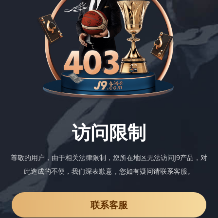
访问限制
尊敬的用户，由于相关法律限制，您所在地区无法访问J9产品，对
此造成的不便，我们深表歉意，您如有疑问请联系客服。
联系客服