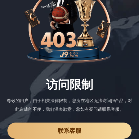
访问限制
尊敬的用户，由于相关法律限制，您所在地区无法访问J9产品，对
此造成的不便，我们深表歉意，您如有疑问请联系客服。
联系客服