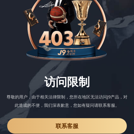
访问限制
尊敬的用户，由于相关法律限制，您所在地区无法访问J9产品，对
此造成的不便，我们深表歉意，您如有疑问请联系客服。
联系客服