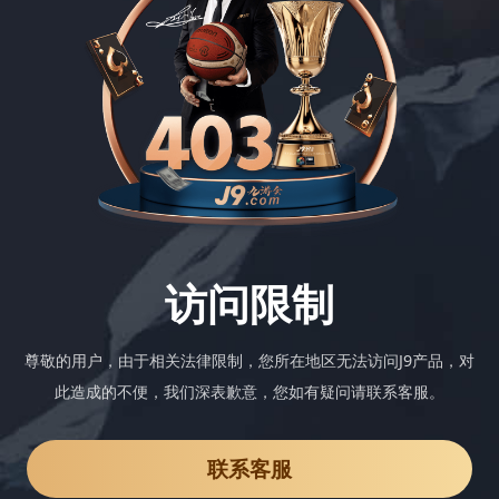
访问限制
尊敬的用户，由于相关法律限制，您所在地区无法访问J9产品，对
此造成的不便，我们深表歉意，您如有疑问请联系客服。
联系客服