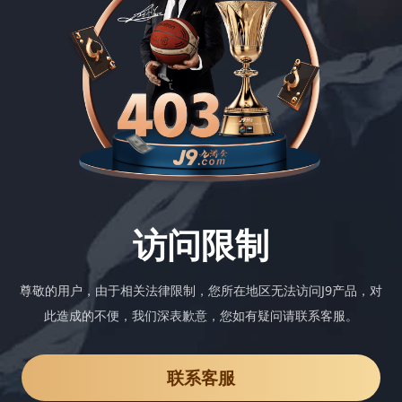
访问限制
尊敬的用户，由于相关法律限制，您所在地区无法访问J9产品，对
此造成的不便，我们深表歉意，您如有疑问请联系客服。
联系客服